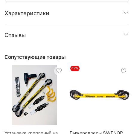
Характеристики
Отзывы
Сопутствующие товары
-12%
Установка креплений на
Лыжероллеры SWENOR