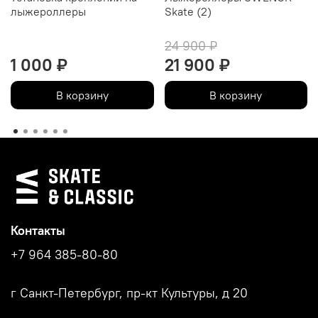
лыжероллеры
Skate (2)
24 900 ₽
1 000 ₽
21 900 ₽
В корзину
В корзину
Контакты
+7 964 385-80-80
г Санкт-Петербург, пр-кт Культуры, д 20