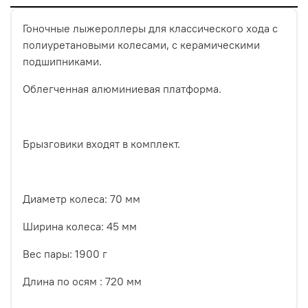
Гоночные лыжероллеры для классического хода с
полиуретановыми колесами, с керамическими
подшипниками.
Облегченная алюминиевая платформа.
Брызговики входят в комплект.
Диаметр колеса: 70 мм
Ширина колеса: 45 мм
Вес пары: 1900 г
Длина по осям : 720 мм