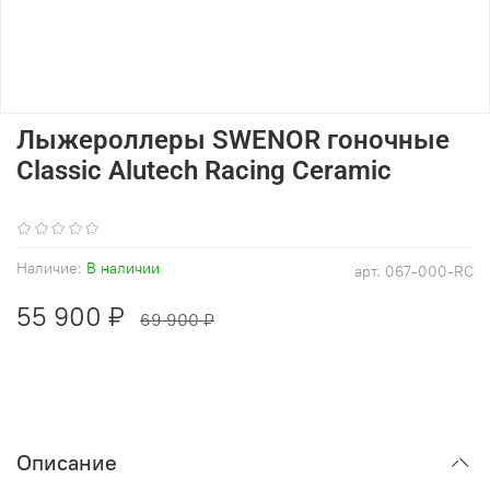
Лыжероллеры SWENOR гоночные
Classic Alutech Racing Ceramic
(0)
Наличие:
В наличии
арт.
067-000-RC
55 900 ₽
69 900 ₽
Описание