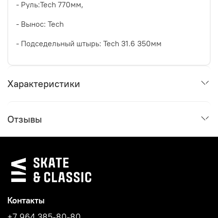
- Руль:Tech 770мм,
- Вынос: Tech
- Подседельный штырь: Tech 31.6 350мм
Характеристики
Отзывы
Контакты
+7 964 385-80-80