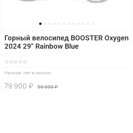
Горный велосипед BOOSTER Oxygen
2024 29" Rainbow Blue
(0)
Наличие:
Нет в наличии
79 900 ₽
99 000 ₽
В избранное
Добавить в сравнение