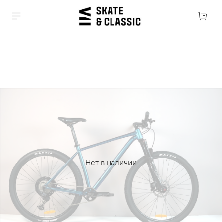
Нет в наличии