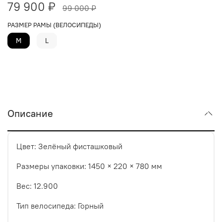
79 900 ₽
99 000 ₽
РАЗМЕР РАМЫ (ВЕЛОСИПЕДЫ)
M
L
Описание
Цвет: Зелёный фисташковый
Размеры упаковки: 1450 × 220 × 780 мм
Вес: 12.900
Тип велосипеда: Горный