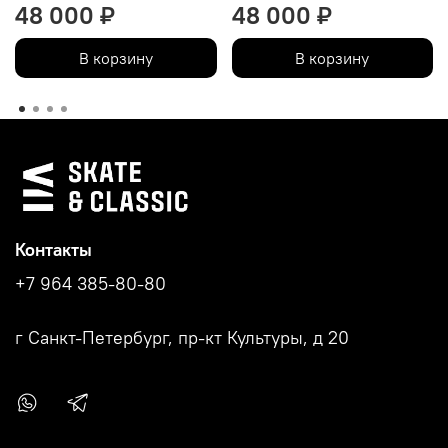
48 000 ₽
48 000 ₽
В корзину
В корзину
Контакты
+7 964 385-80-80
г Санкт-Петербург, пр-кт Культуры, д 20