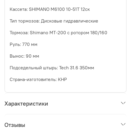
Кассета: SHIMANO M6100 10-51T 12ск
Тип тормозов: Дисковые гидравлические
Тормоза: Shimano MT-200 с ротором 180/160
Руль: 770 мм
Вынос: 90 мм
Подседельный штырь: Tech 31.6 350мм
Страна-изготовитель: КНР
Характеристики
Отзывы