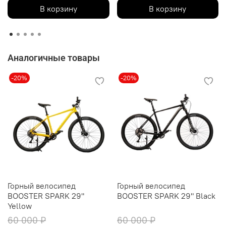
В корзину
В корзину
Аналогичные товары
-20%
-20%
Горный велосипед
Горный велосипед
BOOSTER SPARK 29"
BOOSTER SPARK 29" Black
Yellow
60 000 ₽
60 000 ₽