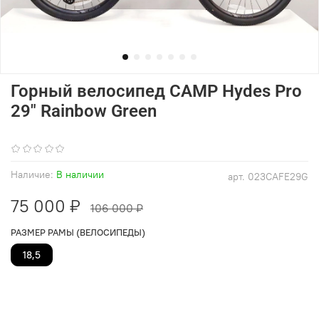
Горный велосипед CAMP Hydes Pro
29" Rainbow Green
(0)
Наличие:
В наличии
арт.
023CAFE29G
75 000 ₽
106 000 ₽
РАЗМЕР РАМЫ (ВЕЛОСИПЕДЫ)
18,5