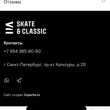
Отзывы
Контакты
+7 964 385-80-80
г Санкт-Петербург, пр-кт Культуры, д 20
Сайт создан
2xperta.ru