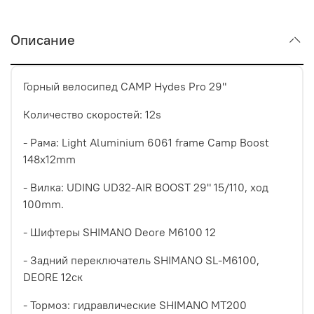
Описание
Горный велосипед CAMP Hydes Pro 29"
Количество скоростей: 12s
- Рама: Light Aluminium 6061 frame Camp Boost
148x12mm
- Вилка: UDING UD32-AIR BOOST 29" 15/110, ход
100mm.
- Шифтеры SHIMANO Deore M6100 12
- Задний переключатель SHIMANO SL-M6100,
DEORE 12ск
- Тормоз: гидравлические SHIMANO MT200