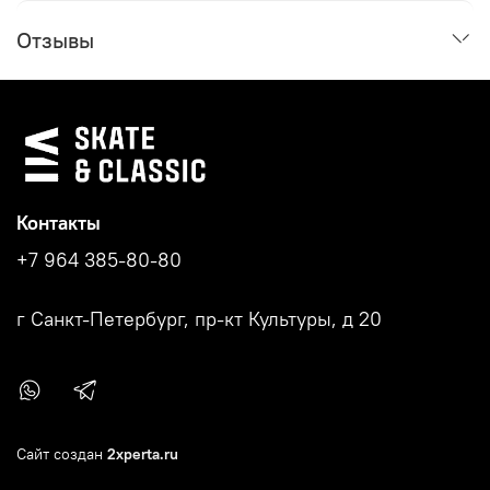
Отзывы
Контакты
+7 964 385-80-80
г Санкт-Петербург, пр-кт Культуры, д 20
Сайт создан
2xperta.ru