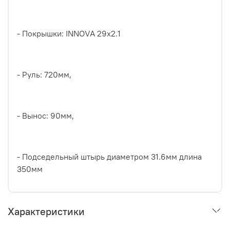
- Покрышки: INNOVA 29x2.1
- Руль: 720мм,
- Вынос: 90мм,
- Подседельный штырь диаметром 31.6мм длина
350мм
Характеристики