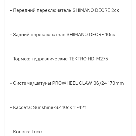
- Передний переключатель SHIMANO DEORE 2ск
- Задний переключатель SHIMANO DEORE 10ск
- Тормоз: гидравлические TEKTRO HD-M275
- Система/шатуны PROWHEEL CLAW 36/24 170mm
- Кассета: Sunshine-SZ 10ск 11-42т
- Колеса: Luce