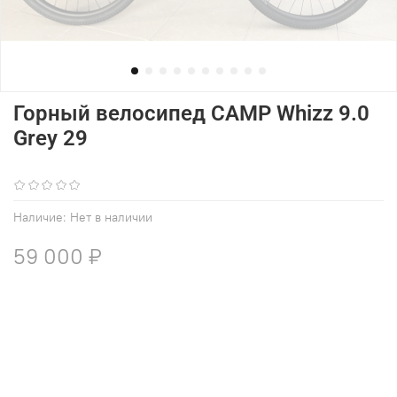
Горный велосипед CAMP Whizz 9.0
Grey 29
(0)
Наличие:
Нет в наличии
59 000 ₽
В избранное
Добавить в сравнение