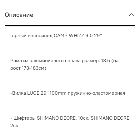
Описание
Горный велосипед CAMP WHIZZ 9.0 29“
Рама из алюминиевого сплава размер: 18.5 (на
рост 173-183см)
-Вилка LUCE 29" 100mm пружинно-эластомерная
- Шифтеры SHIMANO DEORE, 10ск. SHIMANO DEORE
2ск