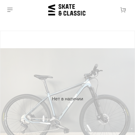
Нет в наличии