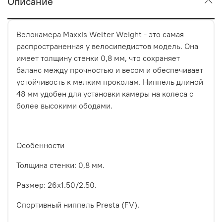
Описание
Велокамера Maxxis Welter Weight - это самая
распространенная у велосипедистов модель. Она
имеет толщину стенки 0,8 мм, что сохраняет
баланс между прочностью и весом и обеспечивает
устойчивость к мелким проколам. Ниппель длиной
48 мм удобен для установки камеры на колеса с
более высокими ободами.
Особенности
Толщина стенки: 0,8 мм.
Размер: 26х1.50/2.50.
Спортивный ниппель Presta (FV).