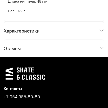
Длина ниппеля: 48 мм.
Вес: 162 г.
Характеристики
Отзывы
Контакты
+7 964 385-80-80