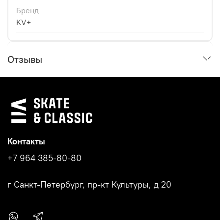
Бренд
KV+
Отзывы
Контакты
+7 964 385-80-80
г Санкт-Петербург, пр-кт Культуры, д 20