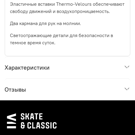
Эластичные вставки Thermo-Velours обеспечивают
свободу движений и воздухопроницаемость.
Два кармана для рук на молнии.
Светоотражающие детали для безопасности в
темное время суток.
Характеристики
Отзывы