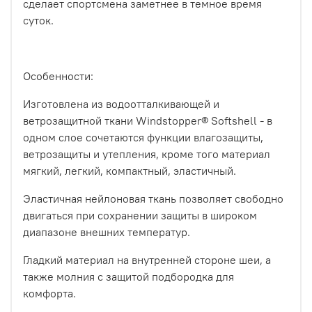
сделает спортсмена заметнее в темное время
суток.
Особенности:
Изготовлена из водоотталкивающей и
ветрозащитной ткани Windstopper® Softshell - в
одном слое сочетаются функции влагозащиты,
ветрозащиты и утепления, кроме того материал
мягкий, легкий, компактный, эластичный.
Эластичная нейлоновая ткань позволяет свободно
двигаться при сохранении защиты в широком
диапазоне внешних температур.
Гладкий материал на внутренней стороне шеи, а
также молния с защитой подбородка для
комфорта.