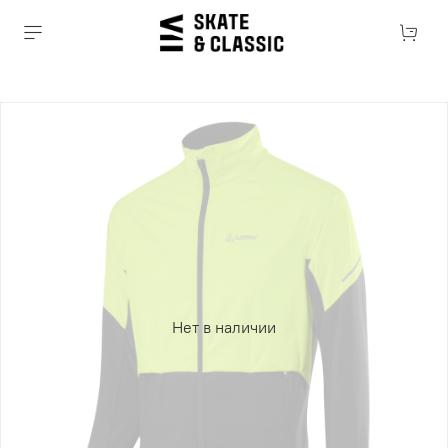
Нет в наличии