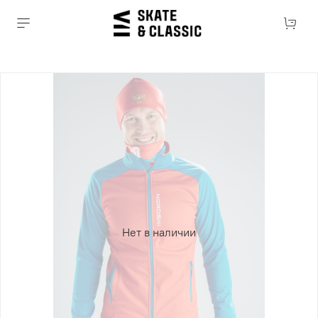
Нет в наличии