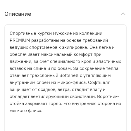
Описание
Спортивные куртки мужские из коллекции
PREMIUM разработаны на основе требований
ведущих спортсменов к экипировке. Она легка и
обеспечивает максимальный комфорт при
движении, за счет специального кроя и эластичных
вставок на спине и по бокам. За сохранение тепла
отвечает трехслойный Softshell с утепляющим
внутренним слоем из микро-флиса. Софтшелл
защищает от осадков, ветра, отводит влагу и
обладает вентилирующими свойствами. Воротник-
стойка закрывает горло. Его внутренняя сторона из
мягкого флиса.