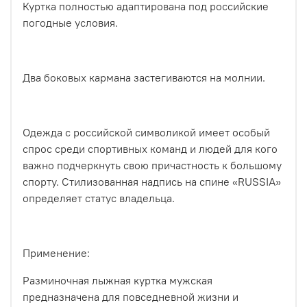
Куртка полностью адаптирована под российские
погодные условия.
Два боковых кармана застегиваются на молнии.
Одежда с российской символикой имеет особый
спрос среди спортивных команд и людей для кого
важно подчеркнуть свою причастность к большому
спорту. Стилизованная надпись на спине «RUSSIA»
определяет статус владельца.
Применение:
Разминочная лыжная куртка мужская
предназначена для повседневной жизни и