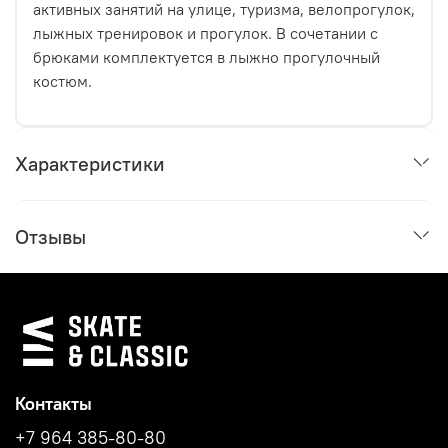
активных занятий на улице, туризма, велопрогулок,
лыжных тренировок и прогулок. В сочетании с
брюками комплектуется в лыжно прогулочный
костюм.
Характеристики
Отзывы
Контакты
+7 964 385-80-80