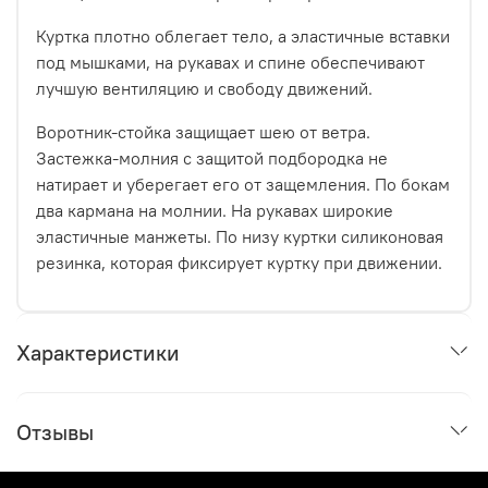
Куртка плотно облегает тело, а эластичные вставки
под мышками, на рукавах и спине обеспечивают
лучшую вентиляцию и свободу движений.
Воротник-стойка защищает шею от ветра.
Застежка-молния с защитой подбородка не
натирает и уберегает его от защемления. По бокам
два кармана на молнии. На рукавах широкие
эластичные манжеты. По низу куртки силиконовая
резинка, которая фиксирует куртку при движении.
Характеристики
Отзывы