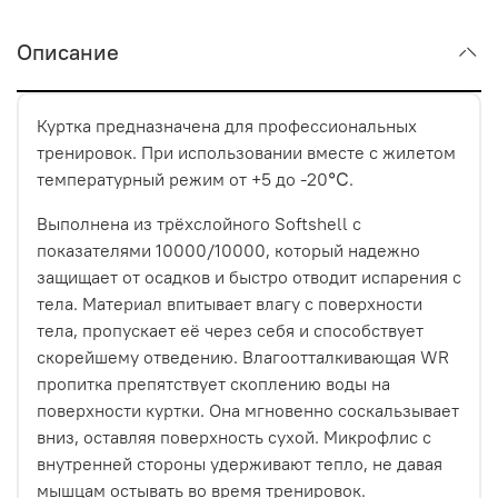
Описание
Куртка предназначена для профессиональных
тренировок. При использовании вместе с жилетом
температурный режим от +5 до -20℃.
Выполнена из трёхслойного Softshell с
показателями 10000/10000, который надежно
защищает от осадков и быстро отводит испарения с
тела. Материал впитывает влагу с поверхности
тела, пропускает её через себя и способствует
скорейшему отведению. Влагоотталкивающая WR
пропитка препятствует скоплению воды на
поверхности куртки. Она мгновенно соскальзывает
вниз, оставляя поверхность сухой. Микрофлис с
внутренней стороны удерживают тепло, не давая
мышцам остывать во время тренировок.