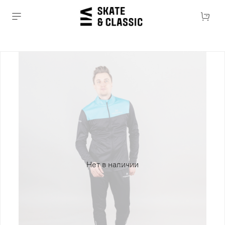
Нет в наличии