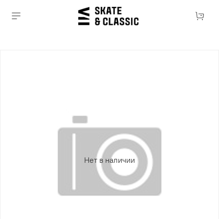
Нет в наличии