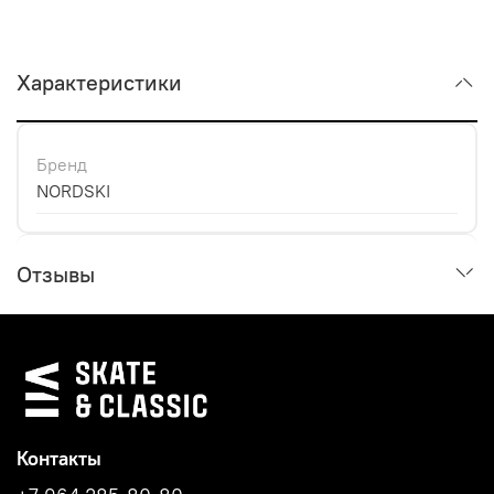
Характеристики
Бренд
NORDSKI
Отзывы
Контакты