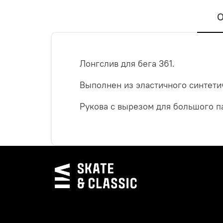
О
Лонгслив для бега 361.
Выполнен из эластичного синтети
Рукова с вырезом для большого п