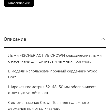
Классический
Описание
Лыжи FISCHER ACTIVE CROWN классические лыжи
с насечками для фитнеса и лыжных прогулок.
В модели использован прочный сердечник Wood
Core.
Широкая геометрия 52–48–50 мм обеспечивает
отличную устойчивость.
Система насечек Crown Tech для надежного
держания при отталкивании.