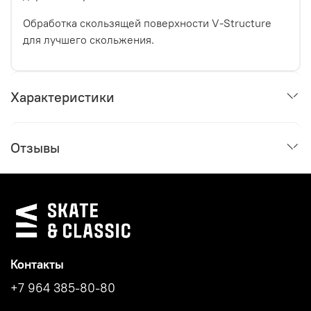
Обработка скользящей поверхности V-Structure
для лучшего скольжения.
Характеристики
Отзывы
Контакты
+7 964 385-80-80