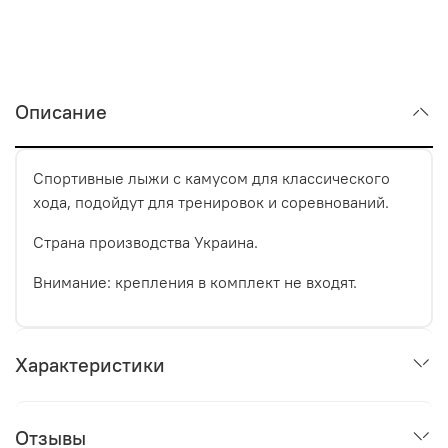
Описание
Спортивные лыжи с камусом для классического
хода, подойдут для тренировок и соревнований.
Страна производства Украина.
Внимание: крепления в комплект не входят.
Характеристики
Отзывы