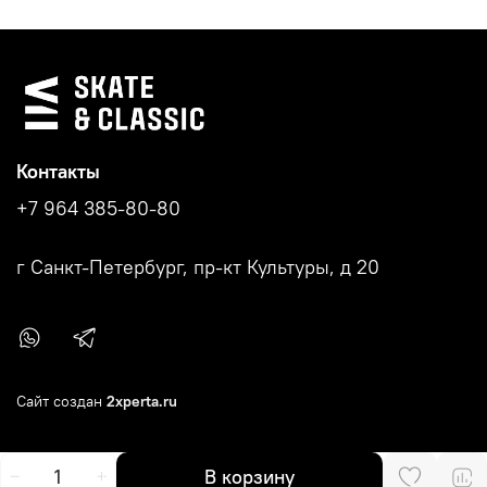
Контакты
+7 964 385-80-80
г Санкт-Петербург, пр-кт Культуры, д 20
Сайт создан
2xperta.ru
В корзину