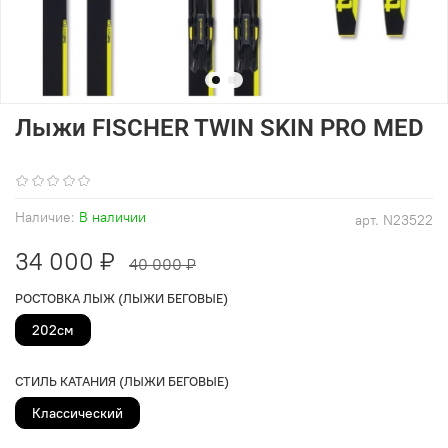
Лыжи FISCHER TWIN SKIN PRO MED
(0)
Наличие:
В наличии
арт.
N23522
34 000 ₽
40 000 ₽
РОСТОВКА ЛЫЖ (ЛЫЖИ БЕГОВЫЕ)
202см
СТИЛЬ КАТАНИЯ (ЛЫЖИ БЕГОВЫЕ)
Классический