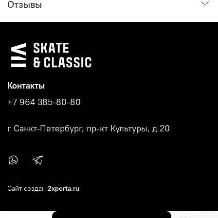
Отзывы
Контакты
+7 964 385-80-80
г Санкт-Петербург, пр-кт Культуры, д 20
Сайт создан
2xperta.ru