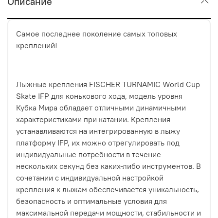
Описание
Самое последнее поколение самых топовых
креплений!
Лыжные крепления FISCHER TURNAMIC World Cup
Skate IFP для конькового хода, модель уровня
Кубка Мира обладает отличными динамичными
характеристиками при катании. Крепления
устанавливаются на интегрированную в лыжу
платформу IFP, их можно отрегулировать под
индивидуальные потребности в течение
нескольких секунд без каких-либо инструментов. В
сочетании с индивидуальной настройкой
крепления к лыжам обеспечивается уникальность,
безопасность и оптимальные условия для
максимальной передачи мощности, стабильности и