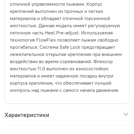
отличной управляемости лыжами. Корпус
креплений выполнен из прочных и легких
материалов и обладает отличной торсионной
жесткостью. Данная модель имеет регулируемую
пяточную часть Heel Pre-adjust. Используемая
технология FlowFlex позволяет лыжам свободно
прогибаться. Система Safe Lock предотвращает
нежелательное открытие крепления при внешнем
воздействии во время соревнований. Флексор
жесткостью 11.0 выполнен из износостойких
материалов и имеет надежную посадку внутри
корпуса крепления, что обеспечивает лучший
контроль над лыжами с самого начала движения.
Характеристики