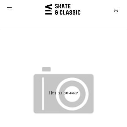
Нет в наличии