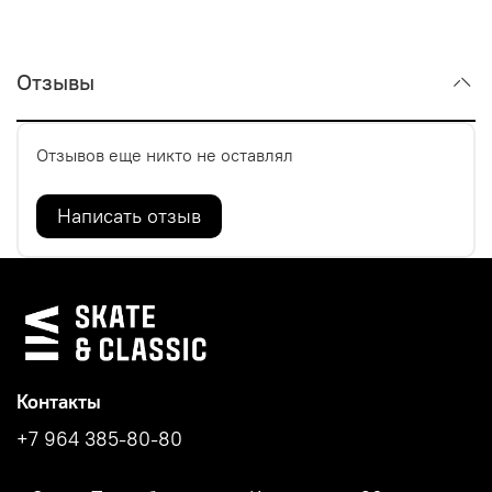
Отзывы
Отзывов еще никто не оставлял
Написать отзыв
Контакты
+7 964 385-80-80