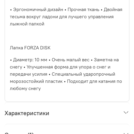
• Эргономичный дизайн • Прочная ткань • Двойная
тесьма вокруг ладони для лучшего управления
лыжной палкой
Лапка FORZA DISK
• Диаметр: 10 мм • Очень малый вес • Заметна на
снегу • Улучшенная форма для упора о снег и
передачи усилия • Специальный ударопрочный
морозостойкий пластик • Подходит для катания по
любому снегу
Характеристики