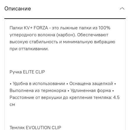
Описание
Палки KV+ FORZA - это лыжные палки из 100%
углеродного волокна (карбон). Обеспечивают
высокую стабильность и минимальную вибрацию
при отталкивании.
Ручка ELITE CLIP
• Удобна в использовании • Оснащена защелкой •
Выполнена из термокорка • Удлиненная форма •
Расстояние от верхушки до крепления темляка: 4.5
см
Темляк EVOLUTION CLIP