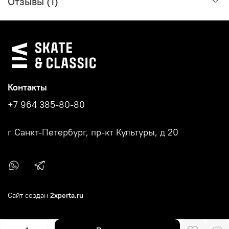
Отзывы (1)
Контакты
+7 964 385-80-80
г Санкт-Петербург, пр-кт Культуры, д 20
Сайт создан
2xperta.ru