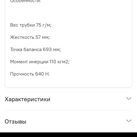
Особенности:
Вес трубки 75 г/м;
Жесткость 57 мм;
Точка баланса 693 мм;
Момент инерции 110 кгм2;
Прочность 640 Н.
Характеристики
Отзывы