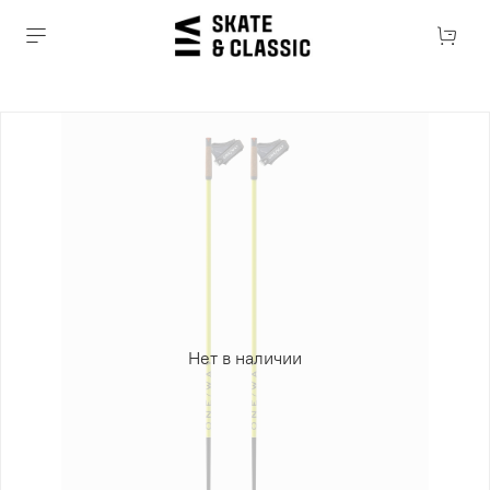
Нет в наличии