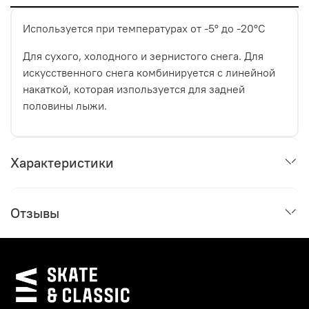
Используется при температурах от -5° до -20°С
Для сухого, холодного и зернистого снега. Для
искусственного снега комбинируется с линейной
накаткой, которая изпользуется для задней
половины лыжи.
Характеристики
Отзывы