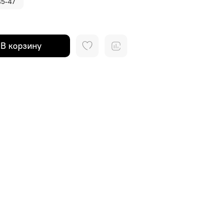
45-47
В корзину