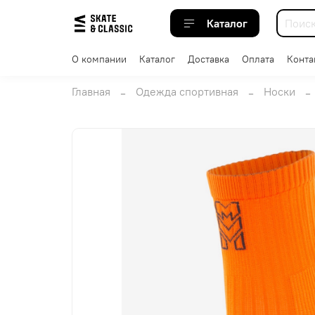
Каталог
О компании
Каталог
Доставка
Оплата
Конта
Главная
Одежда спортивная
Носки