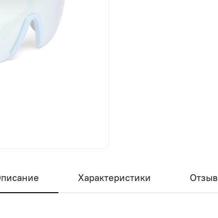
В избранное
писание
Характеристики
Отзы