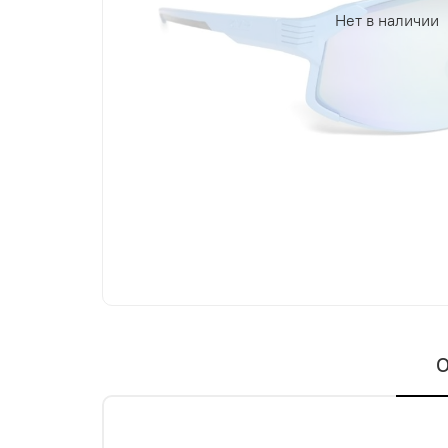
Нет в наличии
О