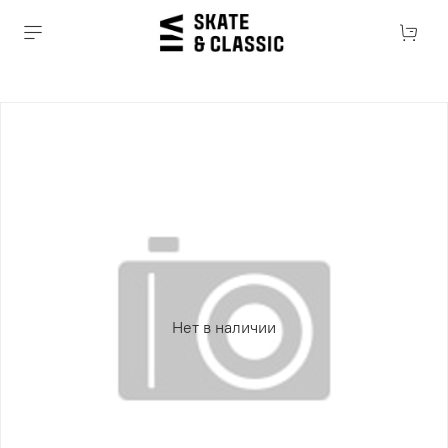
Нет в наличии