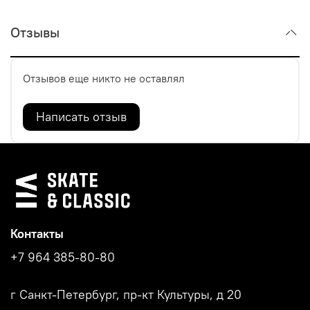
Отзывы
Отзывов еще никто не оставлял
Написать отзыв
Контакты
+7 964 385-80-80
г Санкт-Петербург, пр-кт Культуры, д 20