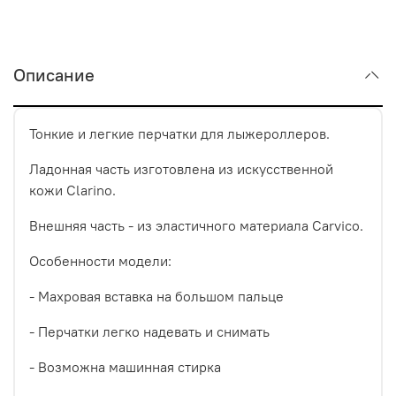
Описание
Тонкие и легкие перчатки для лыжероллеров.
Ладонная часть изготовлена из искусственной
кожи Clarino.
Внешняя часть - из эластичного материала Carvico.
Особенности модели:
- Махровая вставка на большом пальце
- Перчатки легко надевать и снимать
- Возможна машинная стирка