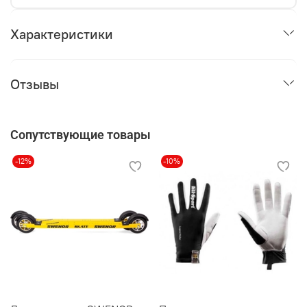
Характеристики
Отзывы
Сопутствующие товары
-12%
-10%