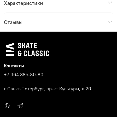
Характеристики
Отзывы
Контакты
+7 964 385-80-80
г Санкт-Петербург, пр-кт Культуры, д 20