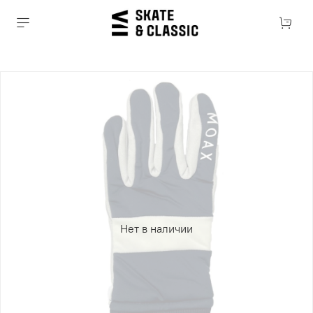
Нет в наличии