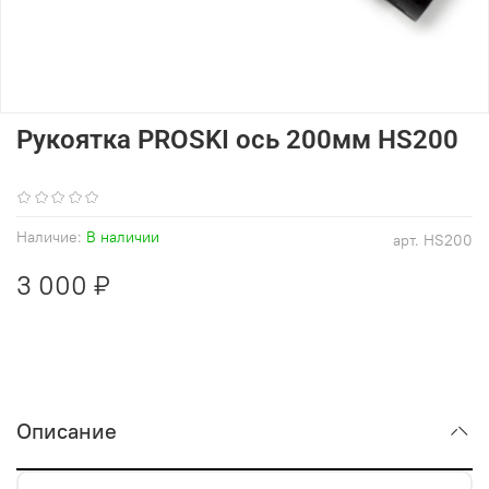
Рукоятка PROSKI ось 200мм HS200
(0)
Наличие:
В наличии
арт.
HS200
3 000 ₽
Описание