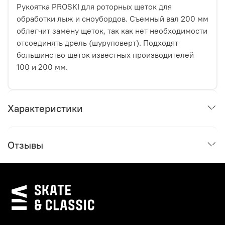
Рукоятка PROSKI для роторных щеток для
обработки лыж и сноубордов. Съемный вал 200 мм
облегчит замену щеток, так как нет необходимости
отсоединять дрель (шуруповерт). Подходят
большинство щеток известных производителей
100 и 200 мм.
Характеристики
Отзывы