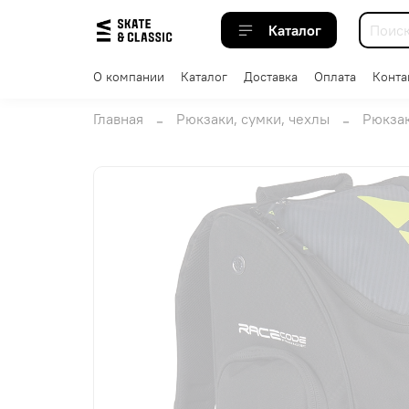
Каталог
О компании
Каталог
Доставка
Оплата
Конта
Главная
Рюкзаки, сумки, чехлы
Рюкзак