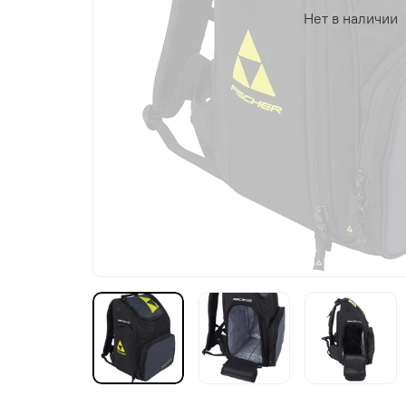
Нет в наличии