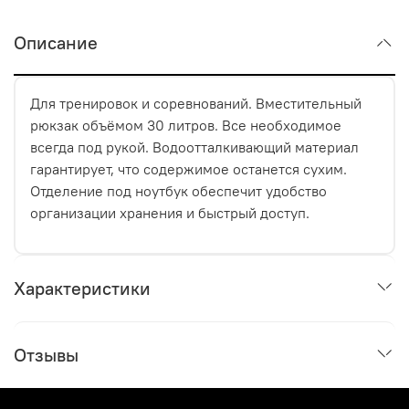
Описание
Для тренировок и соревнований. Вместительный
рюкзак объёмом 30 литров. Все необходимое
всегда под рукой. Водоотталкивающий материал
гарантирует, что содержимое останется сухим.
Отделение под ноутбук обеспечит удобство
организации хранения и быстрый доступ.
Характеристики
Отзывы