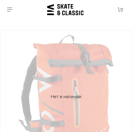
Нет в наличии