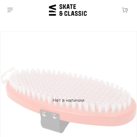
Нет в наличии