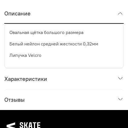
Описание
Овальная щётка большого размера
Белый нейлон средней жесткости 0,32мм
Липучка Velcro
Характеристики
Отзывы