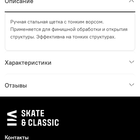
Описание
Ручная стальная щетка с тонким ворсом.
Применяется для финишной обработки и открытия
структуры. Эффективна на тонких структурах.
Характеристики
Отзывы
Контакты