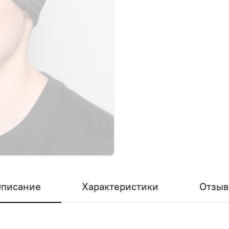
писание
Характеристики
Отзы