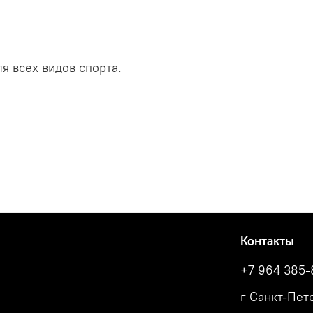
я всех видов спорта.
Контакты
+7 964 385-
г Санкт-Пете