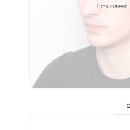
Нет в наличии
О