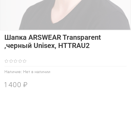
Шапка ARSWEAR Transparent
,черный Unisex, HTTRAU2
(0)
Наличие:
Нет в наличии
1 400 ₽
В избранное
Добавить в сравнение