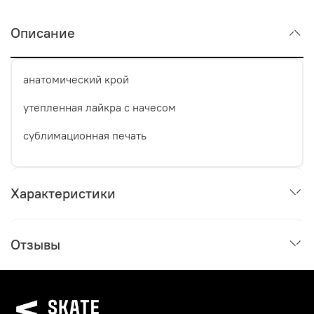
Описание
анатомический крой
утепленная лайкра с начесом
сублимационная печать
Характеристики
Отзывы