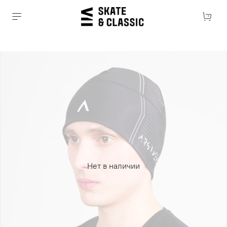
Нет в наличии