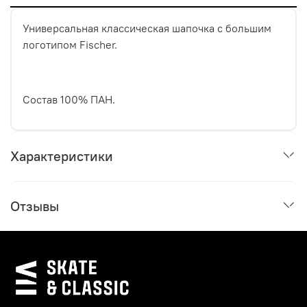
Универсальная классическая шапочка с большим
логотипом Fischer.
Состав 100% ПАН.
Характеристики
Отзывы