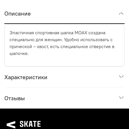
Описание
Эластичная спортивная шапка MOAX создана
специально для женщин. Удобно использовать с
прической – хвост, есть специальное отверстие в
шапочке.
Характеристики
Отзывы