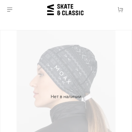
Нет в наличии