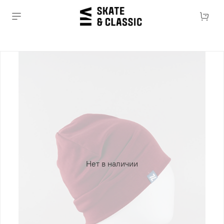
Нет в наличии