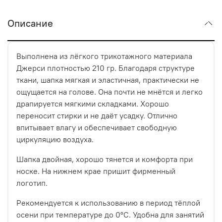
Описание
Выполнена из лёгкого трикотажного материала
Джерси плотностью 210 гр. Благодаря структуре
ткани, шапка мягкая и эластичная, практически не
ощущается на голове. Она почти не мнётся и легко
драпируется мягкими складками. Хорошо
переносит стирки и не даёт усадку. Отлично
впитывает влагу и обеспечивает свободную
циркуляцию воздуха.
Шапка двойная, хорошо тянется и комфорта при
носке. На нижнем крае пришит фирменный
логотип.
Рекомендуется к использованию в период тёплой
осени при температуре до 0°С. Удобна для занятий