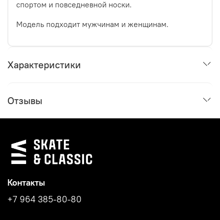
спортом и повседневной носки.
Модель подходит мужчинам и женщинам.
Характеристики
Отзывы
Контакты
+7 964 385-80-80