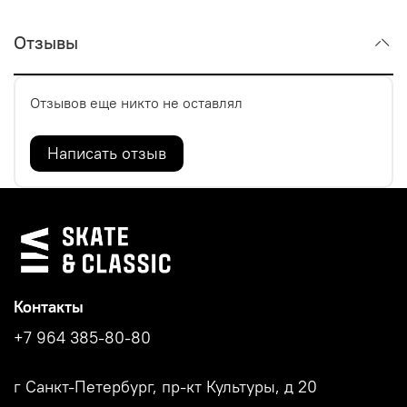
Отзывы
Отзывов еще никто не оставлял
Написать отзыв
Контакты
+7 964 385-80-80
г Санкт-Петербург, пр-кт Культуры, д 20