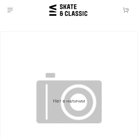
Нет в наличии