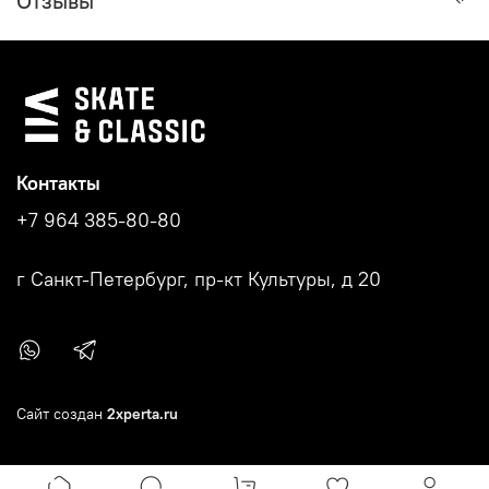
Отзывы
Контакты
+7 964 385-80-80
г Санкт-Петербург, пр-кт Культуры, д 20
Сайт создан
2xperta.ru