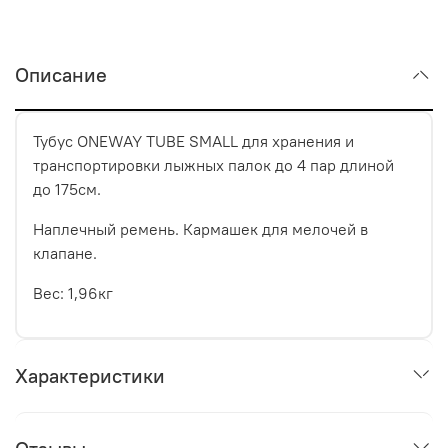
Описание
Тубус ONEWAY TUBE SMALL для хранения и
транспортировки лыжных палок до 4 пар длиной
до 175см.
Наплечный ремень. Кармашек для мелочей в
клапане.
Вес: 1,96кг
Характеристики