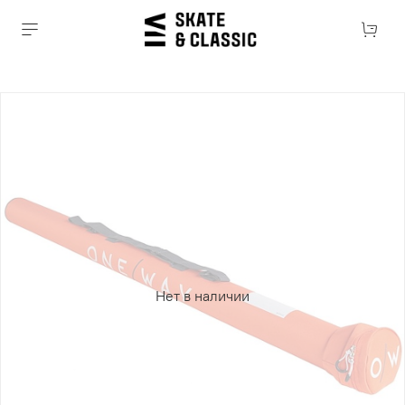
Нет в наличии