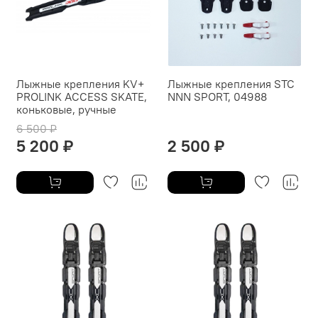
Лыжные крепления KV+
Лыжные крепления STC
PROLINK ACCESS SKATE,
NNN SPORT, 04988
коньковые, ручные
6 500 ₽
5 200 ₽
2 500 ₽