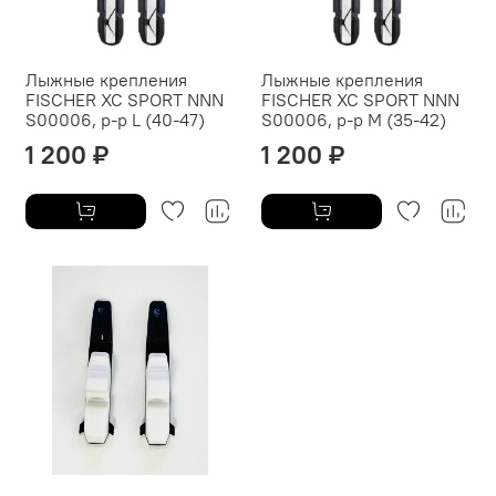
Лыжные крепления
Лыжные крепления
FISCHER XC SPORT NNN
FISCHER XC SPORT NNN
S00006, р-р L (40-47)
S00006, р-р M (35-42)
1 200 ₽
1 200 ₽