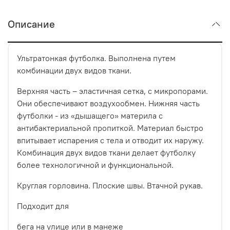
Описание
Ультратонкая футболка. Выполнена путем
комбинации двух видов ткани.
Верхняя часть – эластичная сетка, с микропорами.
Они обеспечивают воздухообмен. Нижняя часть
футболки - из «дышащего» материла с
антибактериальной пропиткой. Материал быстро
впитывает испарения с тела и отводит их наружу.
Комбинация двух видов ткани делает футболку
более технологичной и функциональной.
Круглая горловина. Плоские швы. Втачной рукав.
Подходит для
бега на улице или в манеже