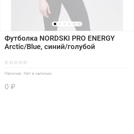
Футболка NORDSKI PRO ENERGY
Arctic/Blue, синий/голубой
(0)
Наличие:
Нет в наличии
0 ₽
В избранное
Добавить в сравнение