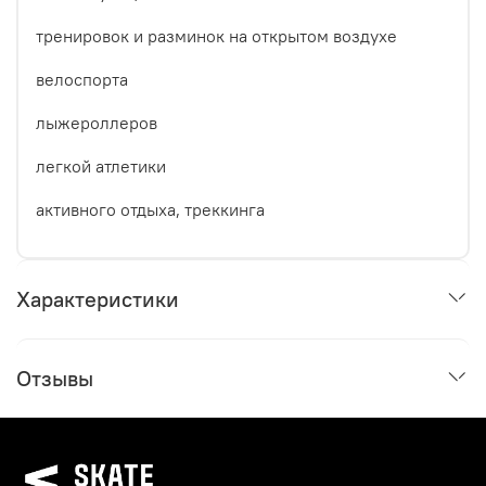
тренировок и разминок на открытом воздухе
велоспорта
лыжероллеров
легкой атлетики
активного отдыха, треккинга
Характеристики
Отзывы