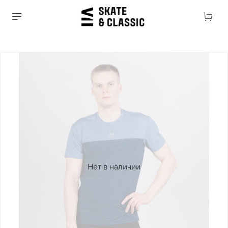
Нет в наличии